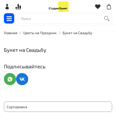
Главная
Цветы на Праздник
Букет на Свадьбу
Букет на Свадьбу
Подписывайтесь