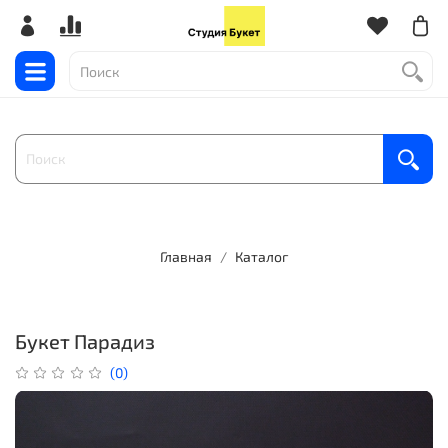
Главная
Каталог
Букет Парадиз
(0)