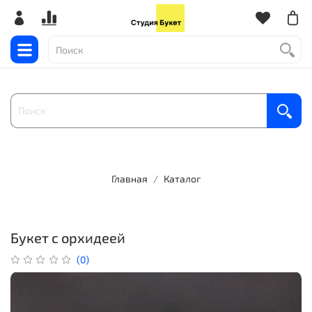
Главная
Каталог
Букет с орхидеей
(0)